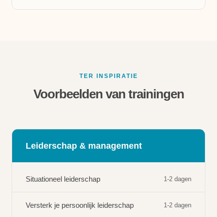
TER INSPIRATIE
Voorbeelden van trainingen
Leiderschap & management
Situationeel leiderschap
1-2 dagen
Versterk je persoonlijk leiderschap
1-2 dagen