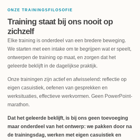
ONZE TRAININGSFILOSOFIE
Training staat bij ons nooit op
zichzelf
Elke training is onderdeel van een bredere beweging.
We starten met een intake om te begrijpen wat er speelt,
ontwerpen de training op maat, en zorgen dat het
geleerde beklijft in de dagelijkse praktijk.
Onze trainingen zijn actief en afwisselend: reflectie op
eigen casuistiek, oefenen van gesprekken en
werksituaties, effectieve werkvormen. Geen PowerPoint-
marathon.
Dat het geleerde beklijft, is bij ons geen toevoeging
maar onderdeel van het ontwerp: we pakken door na
de trainingsdag, werken met eigen casuistiek en