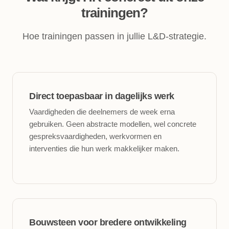
trainingen?
Hoe trainingen passen in jullie L&D-strategie.
Direct toepasbaar in dagelijks werk
Vaardigheden die deelnemers de week erna
gebruiken. Geen abstracte modellen, wel concrete
gespreksvaardigheden, werkvormen en
interventies die hun werk makkelijker maken.
Bouwsteen voor bredere ontwikkeling