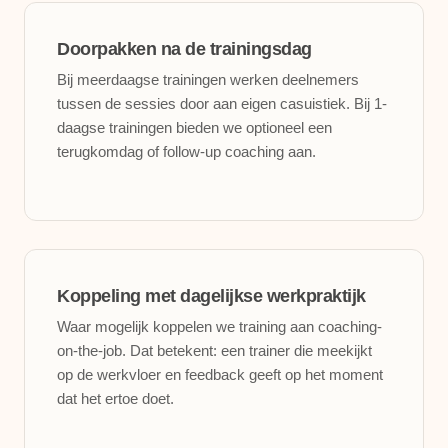
Doorpakken na de trainingsdag
Bij meerdaagse trainingen werken deelnemers
tussen de sessies door aan eigen casuistiek. Bij 1-
daagse trainingen bieden we optioneel een
terugkomdag of follow-up coaching aan.
Koppeling met dagelijkse werkpraktijk
Waar mogelijk koppelen we training aan coaching-
on-the-job. Dat betekent: een trainer die meekijkt
op de werkvloer en feedback geeft op het moment
dat het ertoe doet.