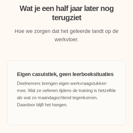
Wat je een half jaar later nog
terugziet
Hoe we zorgen dat het geleerde landt op de
werkvloer.
Eigen casuistiek, geen leerboeksituaties
Deelnemers brengen eigen werkvraagstukken
mee. Wat ze oefenen tijdens de training is hetzelfde
als wat ze maandagochtend tegenkomen.
Daardoor blijft het hangen.