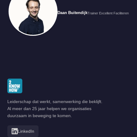
Daan Buitendijk
Trainer Excellent Faciliteren
Leiderschap dat werkt, samenwerking die beklijft.
Al meer dan 25 jaar helpen we organisaties
duurzaam in beweging te komen.
LinkedIn