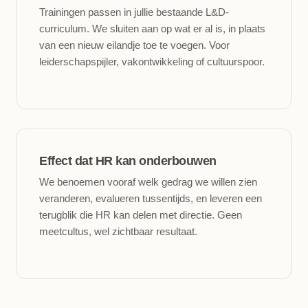
Trainingen passen in jullie bestaande L&D-
curriculum. We sluiten aan op wat er al is, in plaats
van een nieuw eilandje toe te voegen. Voor
leiderschapspijler, vakontwikkeling of cultuurspoor.
Effect dat HR kan onderbouwen
We benoemen vooraf welk gedrag we willen zien
veranderen, evalueren tussentijds, en leveren een
terugblik die HR kan delen met directie. Geen
meetcultus, wel zichtbaar resultaat.