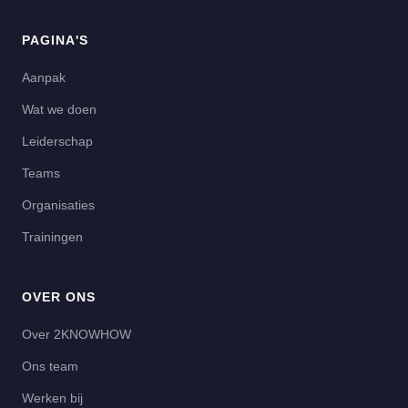
PAGINA'S
Aanpak
Wat we doen
Leiderschap
Teams
Organisaties
Trainingen
OVER ONS
Over 2KNOWHOW
Ons team
Werken bij