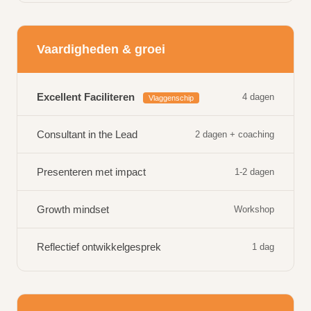
Vaardigheden & groei
Excellent Faciliteren
4 dagen
Vlaggenschip
Consultant in the Lead
2 dagen + coaching
Presenteren met impact
1-2 dagen
Growth mindset
Workshop
Reflectief ontwikkelgesprek
1 dag