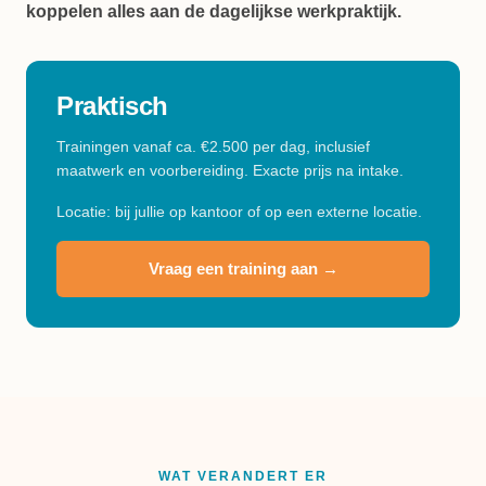
koppelen alles aan de dagelijkse werkpraktijk.
Praktisch
Trainingen vanaf ca. €2.500 per dag, inclusief
maatwerk en voorbereiding. Exacte prijs na intake.
Locatie: bij jullie op kantoor of op een externe locatie.
Vraag een training aan →
WAT VERANDERT ER