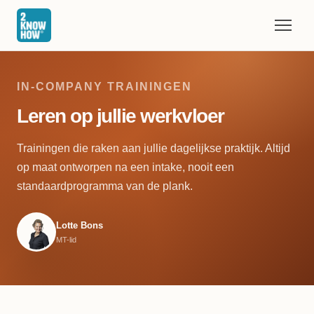
IN-COMPANY TRAININGEN
Leren op jullie werkvloer
Trainingen die raken aan jullie dagelijkse praktijk. Altijd
op maat ontworpen na een intake, nooit een
standaardprogramma van de plank.
Lotte Bons
MT-lid