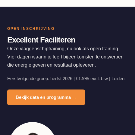
OPEN INSCHRIJVING
Excellent Faciliteren
Onze vlaggenschiptraining, nu ook als open training.
Vier dagen waarin je leert bijeenkomsten te ontwerpen
die energie geven en resultaat opleveren.
Eerstvolgende groep: herfst 2026 | €1.995 excl. btw | Leiden
Bekijk data en programma →