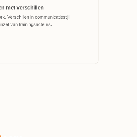
n met verschillen
 Verschillen in communicatiestijl
inzet van trainingsacteurs.