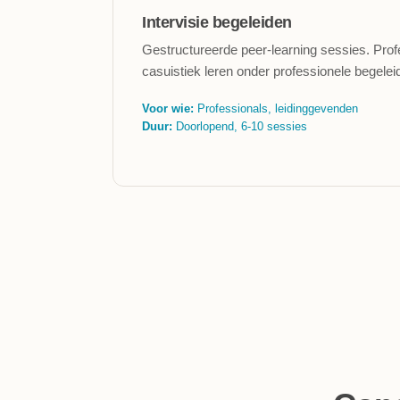
Intervisie begeleiden
Gestructureerde peer-learning sessies. Prof
casuistiek leren onder professionele begelei
Voor wie:
Professionals, leidinggevenden
Duur:
Doorlopend, 6-10 sessies