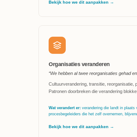
Bekijk hoe we dit aanpakken →
Organisaties veranderen
“We hebben al twee reorganisaties gehad en 
Cultuurverandering, transitie, reorganisatie,
Patronen doorbreken die verandering blokke
Wat verandert er:
verandering die landt in plaats 
procesbegeleiders die het zelf overnemen, blijvend
Bekijk hoe we dit aanpakken →