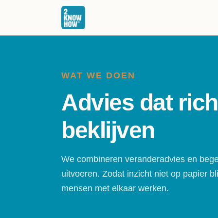
WAT WE DOEN
Advies dat rich
beklijven
We combineren veranderadvies en begel
uitvoeren. Zodat inzicht niet op papier bli
mensen met elkaar werken.