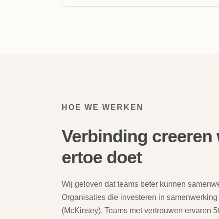
HOE WE WERKEN
Verbinding creeren 
ertoe doet
Wij geloven dat teams beter kunnen samenw
Organisaties die investeren in samenwerking
(McKinsey). Teams met vertrouwen ervaren 50