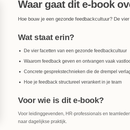
Waar gaat dit e-book ov
Hoe bouw je een gezonde feedbackcultuur? De vier 
Wat staat erin?
De vier facetten van een gezonde feedbackcultuur
Waarom feedback geven en ontvangen vaak vastlo
Concrete gesprekstechnieken die de drempel verla
Hoe je feedback structureel verankert in je team
Voor wie is dit e-book?
Voor leidinggevenden, HR-professionals en teamleden
naar dagelijkse praktijk.