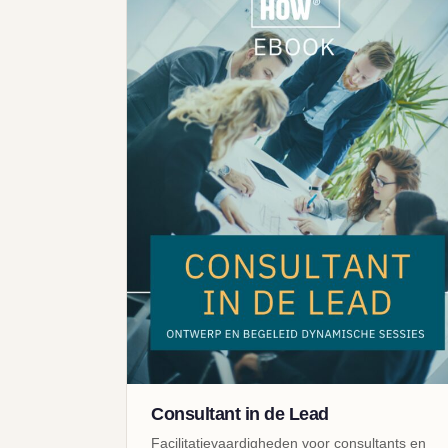
Consultant in de Lead
Facilitatievaardigheden voor consultants en