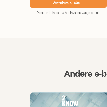
Download gratis →
Direct in je inbox na het invullen van je e-mail.
Andere e-b