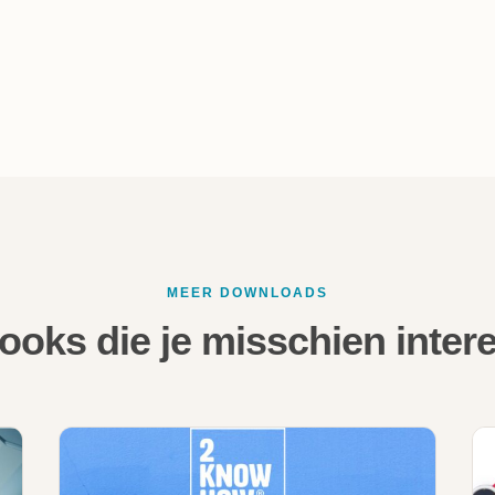
MEER DOWNLOADS
ooks die je misschien intere