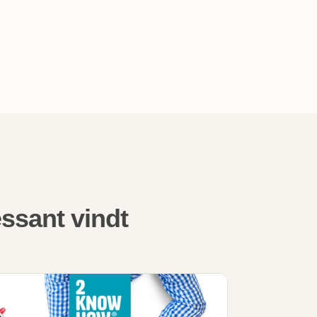
ssant vindt